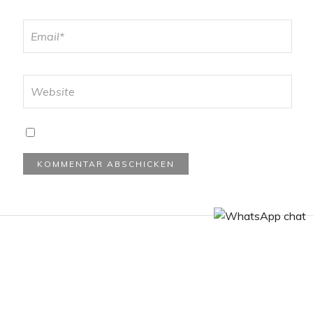
Datenschutzerklärung
Impressum
© 2022 | Annika Banek Fotografie