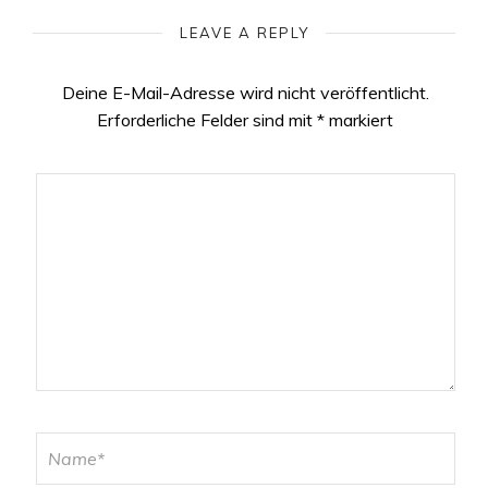
LEAVE A REPLY
Deine E-Mail-Adresse wird nicht veröffentlicht.
Erforderliche Felder sind mit
*
markiert