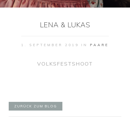
LENA & LUKAS
1. SEPTEMBER 2019 IN
PAARE
VOLKSFESTSHOOT
ZURÜCK ZUM BLOG