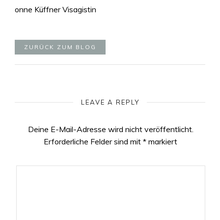
onne Küffner Visagistin
ZURÜCK ZUM BLOG
LEAVE A REPLY
Deine E-Mail-Adresse wird nicht veröffentlicht.
Erforderliche Felder sind mit
*
markiert